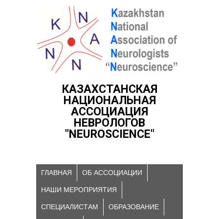
КАЗАХСТАНСКАЯ
НАЦИОНАЛЬНАЯ
АССОЦИАЦИЯ
НЕВРОЛОГОВ
"NEUROSCIENCE"
ГЛАВНАЯ
ОБ АССОЦИАЦИИ
НАШИ МЕРОПРИЯТИЯ
СПЕЦИАЛИСТАМ
ОБРАЗОВАНИЕ