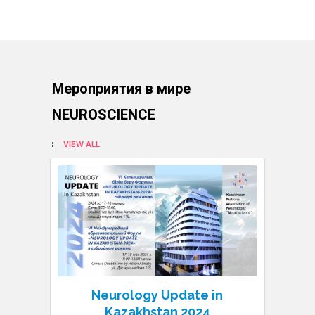
Мероприятия в мире
NEUROSCIENCE
VIEW ALL
Neurology Update in
N
Kazakhstan 2024