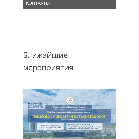
КОНТАКТЫ
Ближайшие
мероприятия