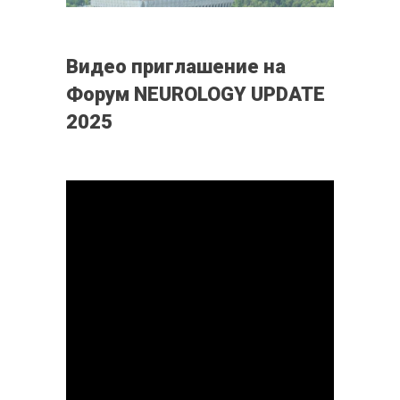
Видео приглашение на
Форум NEUROLOGY UPDATE
2025