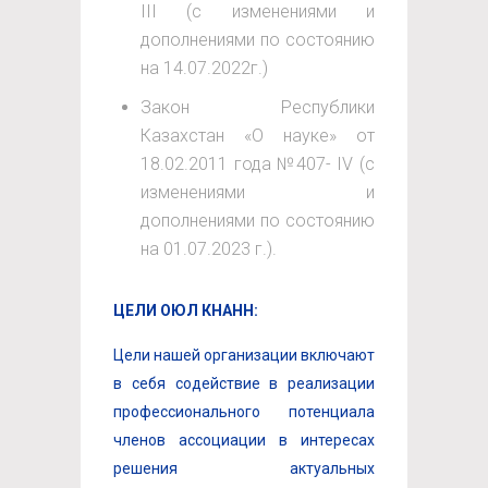
III (с изменениями и
дополнениями по состоянию
на 14.07.2022г.)
Закон Республики
Казахстан «О науке» от
18.02.2011 года №407- IV (с
изменениями и
дополнениями по состоянию
на 01.07.2023 г.).
ЦЕЛИ ОЮЛ КНАНН:
Цели нашей организации включают
в себя содействие в реализации
профессионального потенциала
членов ассоциации в интересах
решения актуальных