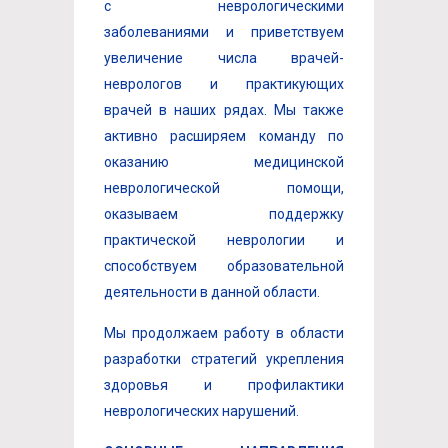
с неврологическими
заболеваниями и приветствуем
увеличение числа врачей-
неврологов и практикующих
врачей в наших рядах. Мы также
активно расширяем команду по
оказанию медицинской
неврологической помощи,
оказываем поддержку
практической неврологии и
способствуем образовательной
деятельности в данной области.
Мы продолжаем работу в области
разработки стратегий укрепления
здоровья и профилактики
неврологических нарушений.