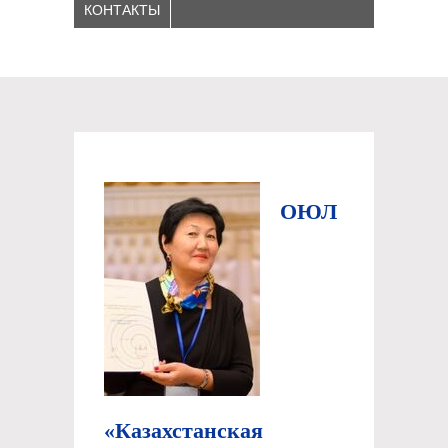
КОНТАКТЫ
ОЮЛ
«Казахстанская