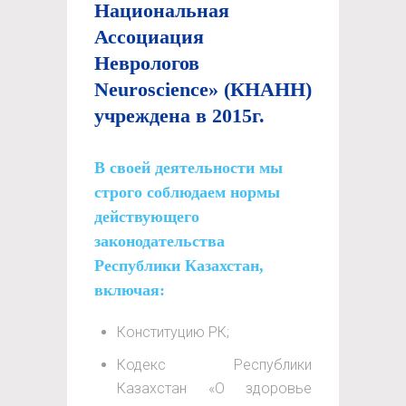
Национальная
Ассоциация
Неврологов
Neuroscience» (КНАНН)
учреждена в 2015г.
В своей деятельности мы
строго соблюдаем нормы
действующего
законодательства
Республики Казахстан,
включая:
Конституцию РК;
Кодекс Республики
Казахстан «О здоровье