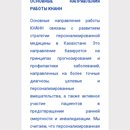
ОСНОВНЫЕ НАПРАВЛЕНИЯ
РАБОТЫ КНАНН
Основные направления работы
КНАНН связаны с развитием
стратегии персонализированной
медицины в Казахстане. Это
направление базируется на
принципах прогнозирования и
профилактики заболеваний,
направленных на более точные
диагнозы, целевые и
персонализированные
вмешательства, а также активное
участие пациентов в
предотвращении ранней
смертности и инвалидизации. Мы
считаем, что персонализированная