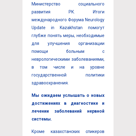
Министерство социального
развития РК. Итоги
международного Форума Neurology
Update in Kazakhstan помогут
глубже понять меры, необходимые
для улучшения организации
помощи больным с
неврологическими заболеваниями,
в том числе и на уровне
государственной политики
здравоохранения.
Мы ожидаем услышать о новых
достижениях в диагностике и
лечении заболевани
й нервной
системы.
Кроме казахстанских спикеров