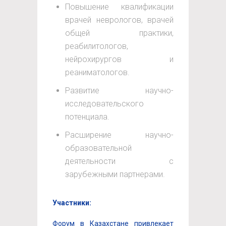
Повышение квалификации
врачей неврологов, врачей
общей практики,
реабилитологов,
нейрохирургов и
реаниматологов.
Развитие научно-
исследовательского
потенциала.
Расширение научно-
образовательной
деятельности с
зарубежными партнерами.
Участники
:
Форум в Казахстане привлекает