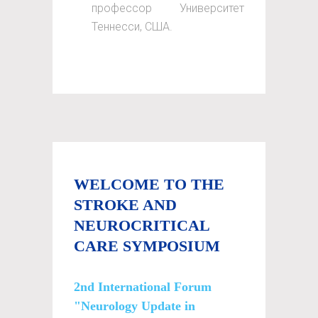
профессор Университет
Теннесси, США.
WELCOME TO THE
STROKE AND
NEUROCRITICAL
CARE SYMPOSIUM
2nd International Forum
"Neurology Update in