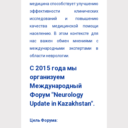
медицина способствует улучшению
эффективности клинических
исследований и повышению
качества медицинской помощи
населению. В этом контексте для
нас важен обмен мнениями с
международными экспертами в
области неврологии.
С 2015 года мы
организуем
Международный
Форум "Neurology
Update in Kazakhstan".
Цель Форума: