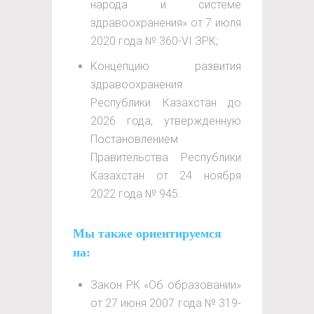
народа и системе
здравоохранения» от 7 июля
2020 года № 360-VI ЗРК;
Концепцию развития
здравоохранения
Республики Казахстан до
2026 года, утвержденную
Постановлением
Правительства Республики
Казахстан от 24 ноября
2022 года № 945.
Мы также ориентируемся
на:
Закон РК «Об образовании»
от 27 июня 2007 года № 319-