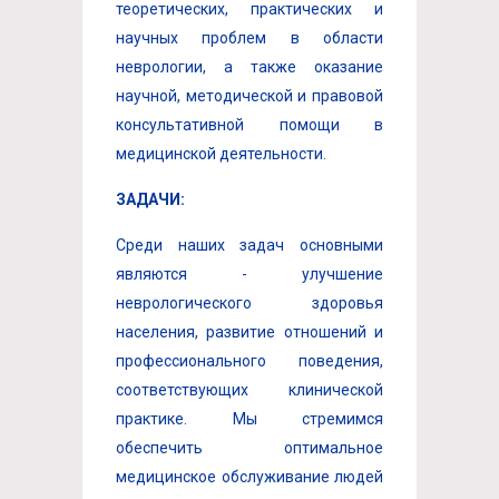
теоретических, практических и
научных проблем в области
неврологии, а также оказание
научной, методической и правовой
консультативной помощи в
медицинской деятельности.
ЗАДАЧИ:
Среди наших задач основными
являются - улучшение
неврологического здоровья
населения, развитие отношений и
профессионального поведения,
соответствующих клинической
практике. Мы стремимся
обеспечить оптимальное
медицинское обслуживание людей