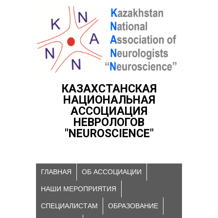
КАЗАХСТАНСКАЯ
НАЦИОНАЛЬНАЯ
АССОЦИАЦИЯ
НЕВРОЛОГОВ
"NEUROSCIENCE"
ГЛАВНАЯ
ОБ АССОЦИАЦИИ
НАШИ МЕРОПРИЯТИЯ
СПЕЦИАЛИСТАМ
ОБРАЗОВАНИЕ