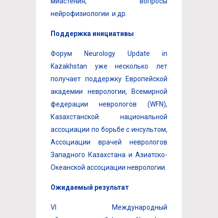
миастения, вопросы
нейрофизиологии и др.
Поддержка инициативы
Форум Neurology Update in
Kazakhstan уже несколько лет
получает поддержку Европейской
академии неврологии, Всемирной
федерации неврологов (WFN),
Казахстанской национальной
ассоциации по борьбе с инсультом,
Ассоциации врачей неврологов
Западного Казахстана и Азиатско-
Океанской ассоциации неврологии.
Ожидаемый результат
VI Международный