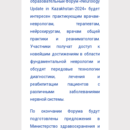
образовательный Форум «Neurology
Update in Kazakhstan-2024» будет
интересен практикующим врачам-
неврологам, терапевтам,
нейрохирургам, врачам общей
практики и реаниматологам.
Участники получат доступ к
новейшим достижениям в области
фундаментальной неврологии и
обсудят передовые технологии
диагностики, лечения и
реабилитации пациентов с
различными заболеваниями
нервной системы.
По окончании Форума будут
подготовлены предложения в
Министерство здравоохранения и