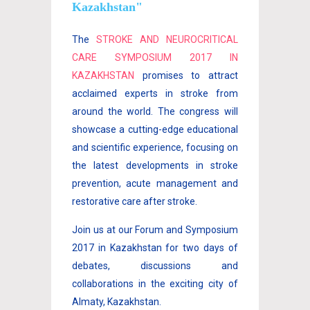
Kazakhstan"
The
STROKE AND NEUROCRITICAL
CARE SYMPOSIUM 2017 IN
KAZAKHSTAN
promises to attract
acclaimed experts in stroke from
around the world. The congress will
showcase a cutting-edge educational
and scientific experience, focusing on
the latest developments in stroke
prevention, acute management and
restorative care after stroke.
Join us at our Forum and Symposium
2017 in Kazakhstan for two days of
debates, discussions and
collaborations in the exciting city of
Almaty, Kazakhstan.