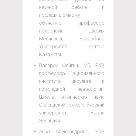
научной работе и
последипломному
обучению, профессор
нейронаук, Школы
Медицины, Назарбаев
Университет Астана
Казахстан.
Валерий Фейгин, MD, PhD,
профессор, Национального
института инсульта и
прикладной неврологии,
Школа клинических наук,
Оклендский технологический
университет, Новая
Зеландия.
Анна Александрова, PhD,