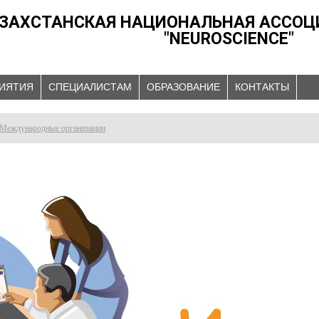
ЗАХСТАНСКАЯ НАЦИОНАЛЬНАЯ АССОЦ
"NEUROSCIENCE"
ИЯТИЯ
СПЕЦИАЛИСТАМ
ОБРАЗОВАНИЕ
КОНТАКТЫ
Международные организации