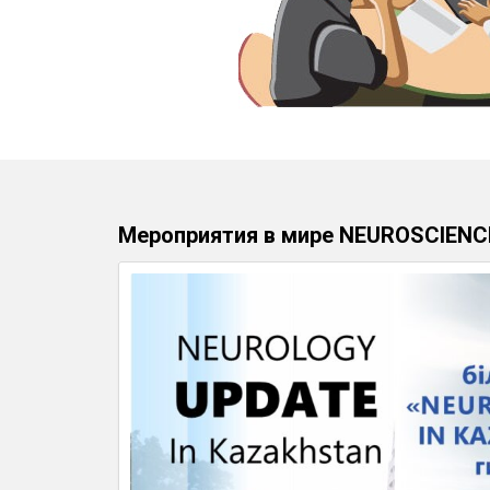
Мероприятия в мире NEUROSCIENC