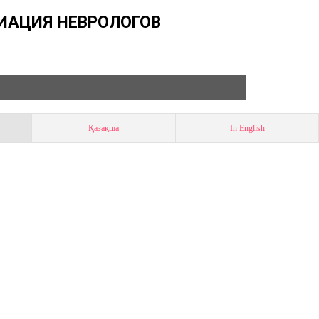
ИАЦИЯ НЕВРОЛОГОВ
Қазақша
In English