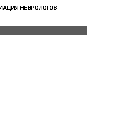
ИАЦИЯ НЕВРОЛОГОВ