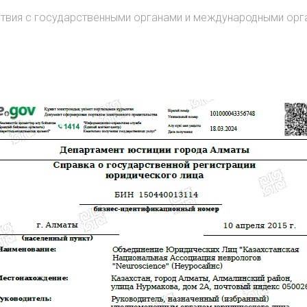
ствия с государственными органами и международными орг