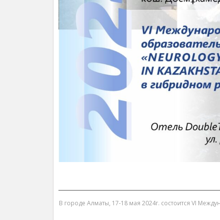
В городе Алматы, 17-18 мая 2024г. состоится VI Между