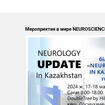
Мероприятия в мире NEUROSCIENC