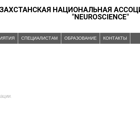
ЗАХСТАНСКАЯ НАЦИОНАЛЬНАЯ АССОЦ
"NEUROSCIENCE"
ИЯТИЯ
СПЕЦИАЛИСТАМ
ОБРАЗОВАНИЕ
КОНТАКТЫ
ации.