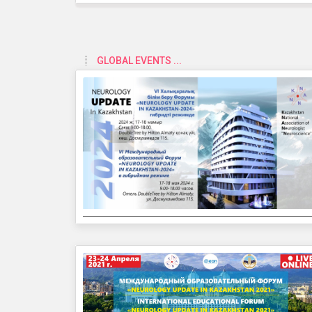
GLOBAL EVENTS ...