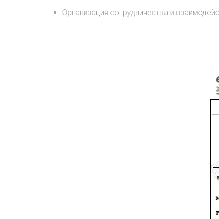
Организация сотрудничества и взаимодей