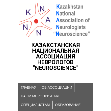
КАЗАХСТАНСКАЯ
НАЦИОНАЛЬНАЯ
АССОЦИАЦИЯ
НЕВРОЛОГОВ
"NEUROSCIENCE"
ГЛАВНАЯ
ОБ АССОЦИАЦИИ
НАШИ МЕРОПРИЯТИЯ
СПЕЦИАЛИСТАМ
ОБРАЗОВАНИЕ