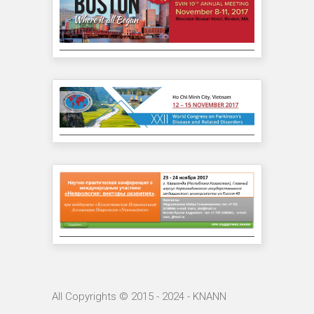
All Copyrights © 2015 - 2024 - KNANN