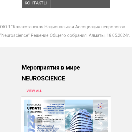
КОНТАКТЫ
ОЮЛ “Казахстанская Национальная Ассоциация неврологов
“Neuroscience” Решение Общего собрания. Алматы, 18.05.2024г.
Мероприятия в мире
NEUROSCIENCE
VIEW ALL