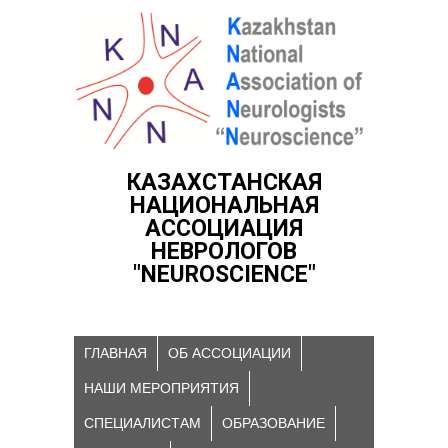
КАЗАХСТАНСКАЯ
НАЦИОНАЛЬНАЯ
АССОЦИАЦИЯ
НЕВРОЛОГОВ
"NEUROSCIENCE"
ГЛАВНАЯ
ОБ АССОЦИАЦИИ
НАШИ МЕРОПРИЯТИЯ
СПЕЦИАЛИСТАМ
ОБРАЗОВАНИЕ