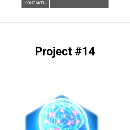
КОНТАКТЫ
Project #14