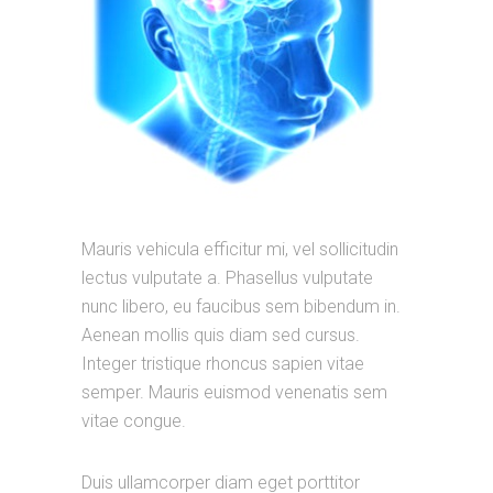
Mauris vehicula efficitur mi, vel sollicitudin
lectus vulputate a. Phasellus vulputate
nunc libero, eu faucibus sem bibendum in.
Aenean mollis quis diam sed cursus.
Integer tristique rhoncus sapien vitae
semper. Mauris euismod venenatis sem
vitae congue.
Duis ullamcorper diam eget porttitor