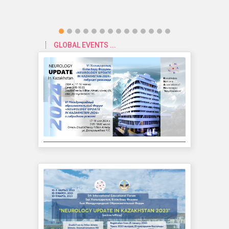
GLOBAL EVENTS ...