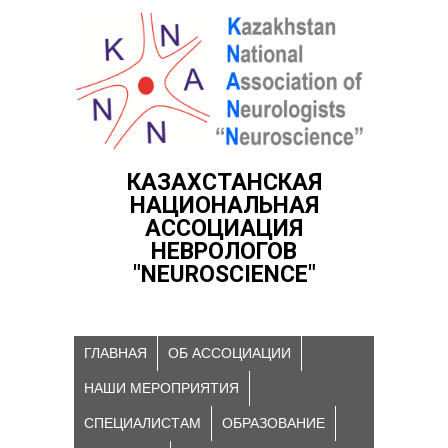
КАЗАХСТАНСКАЯ
НАЦИОНАЛЬНАЯ
АССОЦИАЦИЯ
НЕВРОЛОГОВ
"NEUROSCIENCE"
ГЛАВНАЯ
ОБ АССОЦИАЦИИ
НАШИ МЕРОПРИЯТИЯ
СПЕЦИАЛИСТАМ
ОБРАЗОВАНИЕ