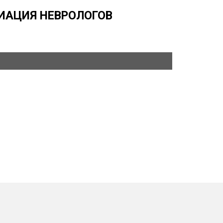
ИАЦИЯ НЕВРОЛОГОВ