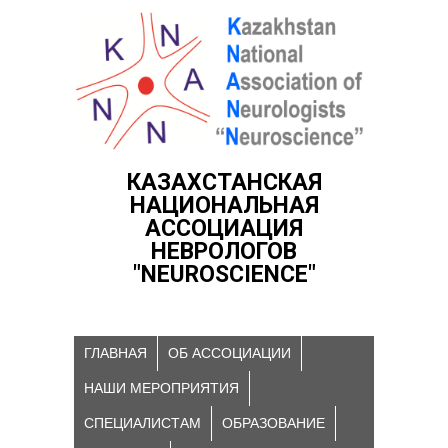
КАЗАХСТАНСКАЯ
НАЦИОНАЛЬНАЯ
АССОЦИАЦИЯ
НЕВРОЛОГОВ
"NEUROSCIENCE"
ГЛАВНАЯ
ОБ АССОЦИАЦИИ
НАШИ МЕРОПРИЯТИЯ
СПЕЦИАЛИСТАМ
ОБРАЗОВАНИЕ