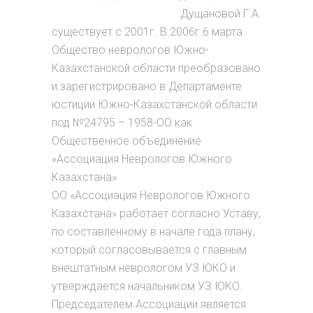
Дущановой Г.А.
существует с 2001г. В 2006г 6 марта
Общество неврологов Южно-
Казахстанской области преобразовано
и зарегистрировано в Департаменте
юстиции Южно-Казахстанской области
под №24795 – 1958-ОО как
Общественное объединение
«Ассоциация Неврологов Южного
Казахстана»
ОО «Ассоциация Неврологов Южного
Казахстана» работает согласно Уставу,
по составленному в начале года плану,
который согласовывается с главным
внештатным неврологом УЗ ЮКО и
утверждается начальником УЗ ЮКО.
Председателем Ассоциации является