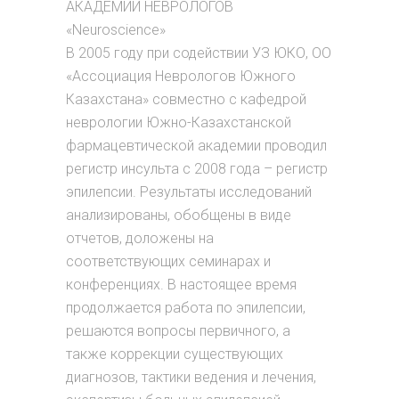
АКАДЕМИИ НЕВРОЛОГОВ
«Neuroscience»
В 2005 году при содействии УЗ ЮКО, ОО
«Ассоциация Неврологов Южного
Казахстана» совместно с кафедрой
неврологии Южно-Казахстанской
фармацевтической академии проводил
регистр инсульта с 2008 года – регистр
эпилепсии. Результаты исследований
анализированы, обобщены в виде
отчетов, доложены на
соответствующих семинарах и
конференциях. В настоящее время
продолжается работа по эпилепсии,
решаются вопросы первичного, а
также коррекции существующих
диагнозов, тактики ведения и лечения,